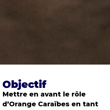
Objectif
Mettre en avant le rôle
d’Orange Caraïbes en tant